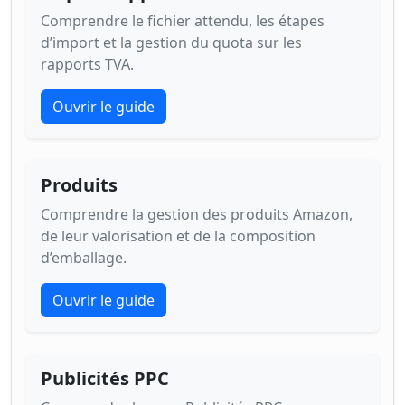
Comprendre le fichier attendu, les étapes
d’import et la gestion du quota sur les
rapports TVA.
Ouvrir le guide
Produits
Comprendre la gestion des produits Amazon,
de leur valorisation et de la composition
d’emballage.
Ouvrir le guide
Publicités PPC