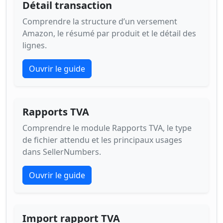
Détail transaction
Comprendre la structure d’un versement
Amazon, le résumé par produit et le détail des
lignes.
Ouvrir le guide
Rapports TVA
Comprendre le module Rapports TVA, le type
de fichier attendu et les principaux usages
dans SellerNumbers.
Ouvrir le guide
Import rapport TVA