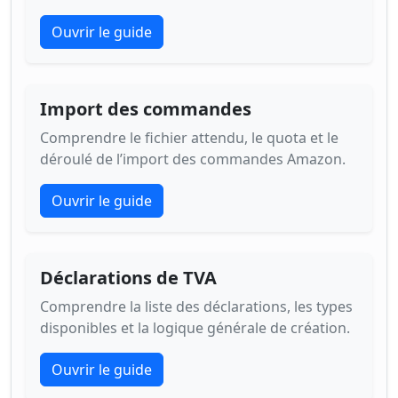
Ouvrir le guide
Import des commandes
Comprendre le fichier attendu, le quota et le
déroulé de l’import des commandes Amazon.
Ouvrir le guide
Déclarations de TVA
Comprendre la liste des déclarations, les types
disponibles et la logique générale de création.
Ouvrir le guide