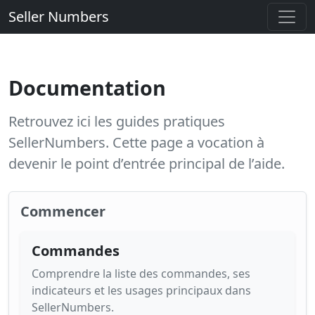
Seller Numbers
Documentation
Retrouvez ici les guides pratiques
SellerNumbers. Cette page a vocation à
devenir le point d’entrée principal de l’aide.
Commencer
Commandes
Comprendre la liste des commandes, ses
indicateurs et les usages principaux dans
SellerNumbers.