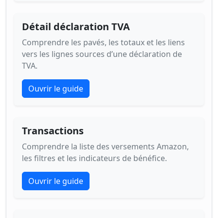
Détail déclaration TVA
Comprendre les pavés, les totaux et les liens
vers les lignes sources d’une déclaration de
TVA.
Ouvrir le guide
Transactions
Comprendre la liste des versements Amazon,
les filtres et les indicateurs de bénéfice.
Ouvrir le guide