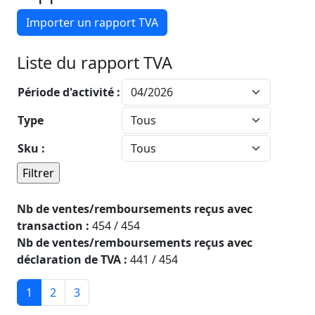
Importer un rapport TVA
Liste du rapport TVA
Période d'activité :
Type
Sku :
Nb de ventes/remboursements reçus avec
transaction :
454 / 454
Nb de ventes/remboursements reçus avec
déclaration de TVA :
441 / 454
1
2
3