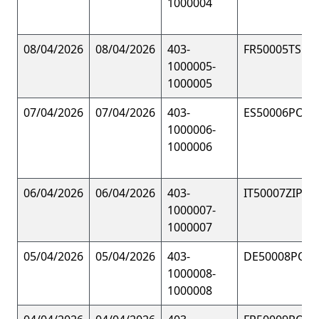
1000004
08/04/2026
08/04/2026
403-
FR50005TSHI
1000005-
1000005
07/04/2026
07/04/2026
403-
ES50006POL
1000006-
1000006
06/04/2026
06/04/2026
403-
IT50007ZIP
1000007-
1000007
05/04/2026
05/04/2026
403-
DE50008POL
1000008-
1000008