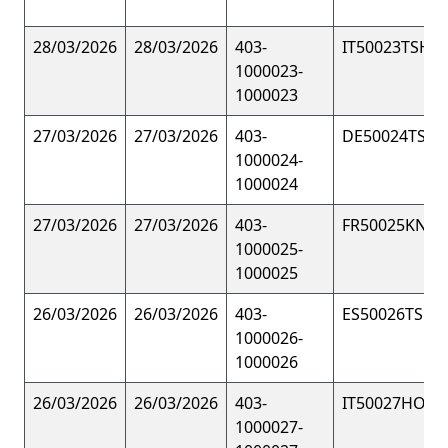
28/03/2026
28/03/2026
403-
IT50023TSHIR
1000023-
1000023
27/03/2026
27/03/2026
403-
DE50024TSHI
1000024-
1000024
27/03/2026
27/03/2026
403-
FR50025KNIT
1000025-
1000025
26/03/2026
26/03/2026
403-
ES50026TSHI
1000026-
1000026
26/03/2026
26/03/2026
403-
IT50027HOOD
1000027-