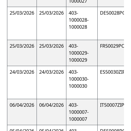
1000027
25/03/2026
25/03/2026
403-
DE50028POL
1000028-
1000028
25/03/2026
25/03/2026
403-
FR50029POL
1000029-
1000029
24/03/2026
24/03/2026
403-
ES50030ZIP
1000030-
1000030
06/04/2026
06/04/2026
403-
IT50007ZIP
1000007-
1000007