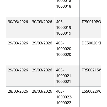
1000018-
1000018
30/03/2026
30/03/2026
403-
IT50019POLO
1000019-
1000019
29/03/2026
29/03/2026
403-
DE50020KNIT
1000020-
1000020
29/03/2026
29/03/2026
403-
FR50021SWEA
1000021-
1000021
28/03/2026
28/03/2026
403-
ES50022POL
1000022-
1000022