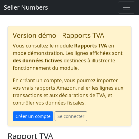
Seller Numbers
Version démo - Rapports TVA
Vous consultez le module
Rapports TVA
en
mode démonstration. Les lignes affichées sont
des données fictives
destinées à illustrer le
fonctionnement du module.
En créant un compte, vous pourrez importer
vos vrais rapports Amazon, relier les lignes aux
transactions et aux déclarations de TVA, et
contrôler vos données fiscales.
Créer un compte
Se connecter
Rapport TVA