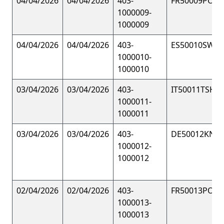
04/04/2026
04/04/2026
403-
FR50009POL
1000009-
1000009
04/04/2026
04/04/2026
403-
ES50010SWEA
1000010-
1000010
03/04/2026
03/04/2026
403-
IT50011TSHIR
1000011-
1000011
03/04/2026
03/04/2026
403-
DE50012KNIT
1000012-
1000012
02/04/2026
02/04/2026
403-
FR50013POL
1000013-
1000013