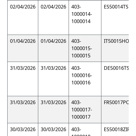
02/04/2026
02/04/2026
403-
ES50014TSHI
1000014-
1000014
01/04/2026
01/04/2026
403-
IT50015HOOD
1000015-
1000015
31/03/2026
31/03/2026
403-
DE50016TSHI
1000016-
1000016
31/03/2026
31/03/2026
403-
FR50017POL
1000017-
1000017
30/03/2026
30/03/2026
403-
ES50018ZIP