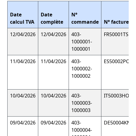
Date
Date
N°
calcul TVA
complète
commande
N° facture
12/04/2026
12/04/2026
403-
FR50001TSHI
1000001-
1000001
11/04/2026
11/04/2026
403-
ES50002POL
1000002-
1000002
10/04/2026
10/04/2026
403-
IT50003HOOD
1000003-
1000003
09/04/2026
09/04/2026
403-
DE50004KNIT
1000004-