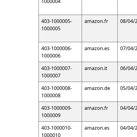
1000004
403-1000005-
amazon.fr
08/04/
1000005
403-1000006-
amazon.es
07/04/
1000006
403-1000007-
amazon.it
06/04/
1000007
403-1000008-
amazon.de
05/04/
1000008
403-1000009-
amazon.fr
04/04/
1000009
403-1000010-
amazon.es
04/04/
1000010