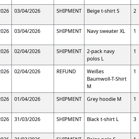
2026
03/04/2026
SHIPMENT
Beige t-shirt S
2
2026
03/04/2026
SHIPMENT
Navy sweater XL
1
2026
02/04/2026
SHIPMENT
2-pack navy
1
polos L
2026
02/04/2026
REFUND
Weißes
1
Baumwoll-T-Shirt
M
2026
01/04/2026
SHIPMENT
Grey hoodie M
1
2026
31/03/2026
SHIPMENT
Black t-shirt L
3