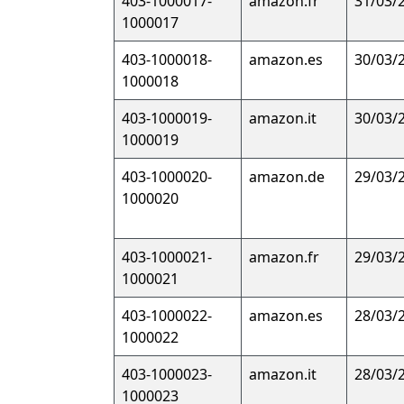
403-1000017-
amazon.fr
31/03/
1000017
403-1000018-
amazon.es
30/03/
1000018
403-1000019-
amazon.it
30/03/
1000019
403-1000020-
amazon.de
29/03/
1000020
403-1000021-
amazon.fr
29/03/
1000021
403-1000022-
amazon.es
28/03/
1000022
403-1000023-
amazon.it
28/03/
1000023