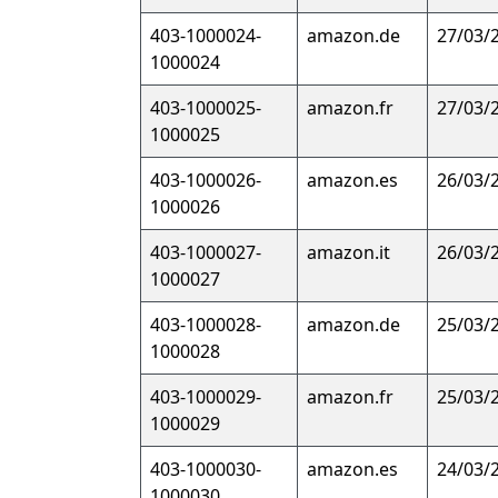
403-1000024-
amazon.de
27/03/
1000024
403-1000025-
amazon.fr
27/03/
1000025
403-1000026-
amazon.es
26/03/
1000026
403-1000027-
amazon.it
26/03/
1000027
403-1000028-
amazon.de
25/03/
1000028
403-1000029-
amazon.fr
25/03/
1000029
403-1000030-
amazon.es
24/03/
1000030