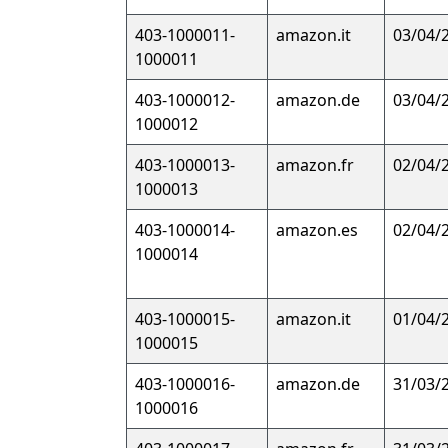
403-1000011-
amazon.it
03/04/
1000011
403-1000012-
amazon.de
03/04/
1000012
403-1000013-
amazon.fr
02/04/
1000013
403-1000014-
amazon.es
02/04/
1000014
403-1000015-
amazon.it
01/04/
1000015
403-1000016-
amazon.de
31/03/
1000016